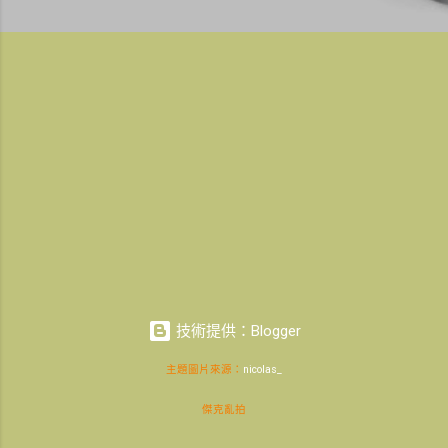
技術提供：Blogger
主題圖片來源：
nicolas_
傑克亂拍